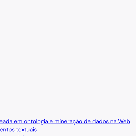
seada em ontologia e mineração de dados na Web
ntos textuais