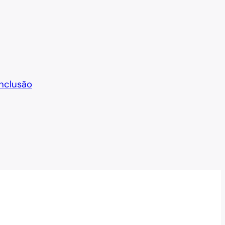
nclusão