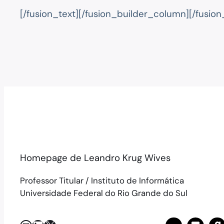
[/fusion_text][/fusion_builder_column][/fusio
Homepage de Leandro Krug Wives
Professor Titular / Instituto de Informática
Universidade Federal do Rio Grande do Sul