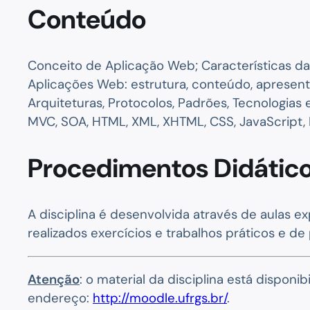
Conteúdo
Conceito de Aplicação Web; Características da
Aplicações Web: estrutura, conteúdo, aprese
Arquiteturas, Protocolos, Padrões, Tecnologi
MVC, SOA, HTML, XML, XHTML, CSS, JavaScript, 
Procedimentos Didático
A disciplina é desenvolvida através de aulas 
realizados exercícios e trabalhos práticos e de
Atenção
: o material da disciplina está dispo
endereço:
http://moodle.ufrgs.br/
.