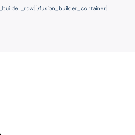
n_builder_row][/fusion_builder_container]